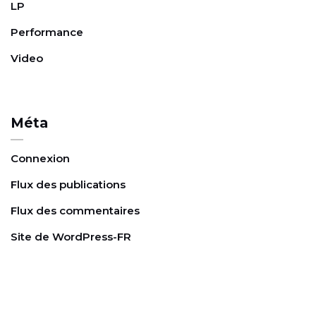
e
LP
Performance
Video
Méta
Connexion
Flux des publications
Flux des commentaires
Site de WordPress-FR