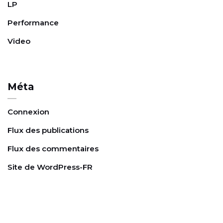
e
LP
Performance
Video
Méta
Connexion
Flux des publications
Flux des commentaires
Site de WordPress-FR