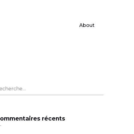
About
echercher :
ommentaires récents