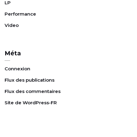
e
LP
Performance
Video
Méta
Connexion
Flux des publications
Flux des commentaires
Site de WordPress-FR