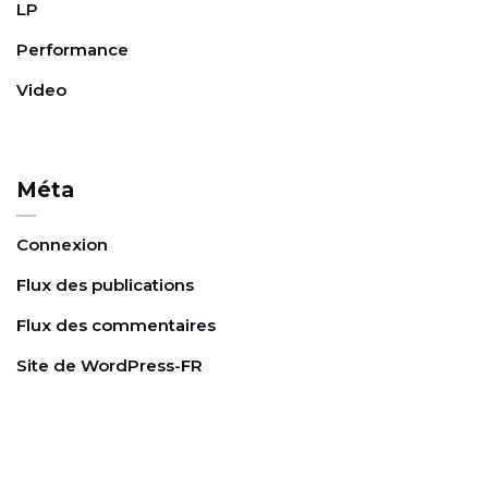
e
LP
Performance
Video
Méta
Connexion
Flux des publications
Flux des commentaires
Site de WordPress-FR