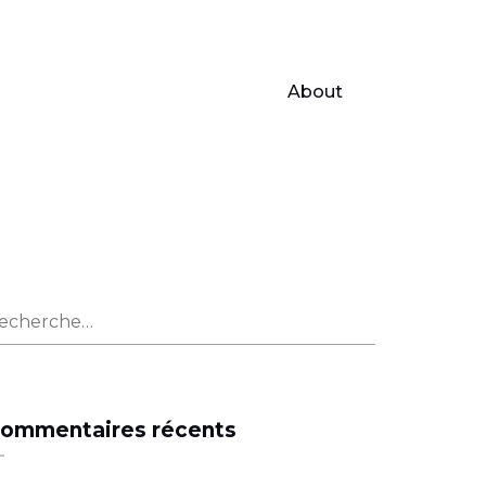
About
echercher :
ommentaires récents